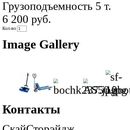
Грузоподъемность 5 т.
6 200 руб.
Кол-во
Image Gallery
Контакты
СкайСторэйдж