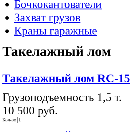
Бочкокантователи
Захват грузов
Краны гаражные
Такелажный лом
Такелажный лом RC-15
Грузоподъемность 1,5 т.
10 500 руб.
Кол-во