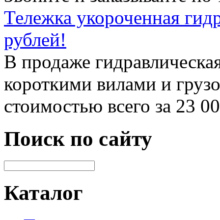
Тележка укороченная гидр
рублей!
В продаже гидравлическая
короткими вилами и груз
стоимостью всего за 23 0
Поиск по сайту
Каталог