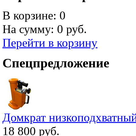
В корзине:
0
На сумму:
0
руб.
Перейти в корзину
Спецпредложение
Домкрат низкоподхватны
18 800 руб.