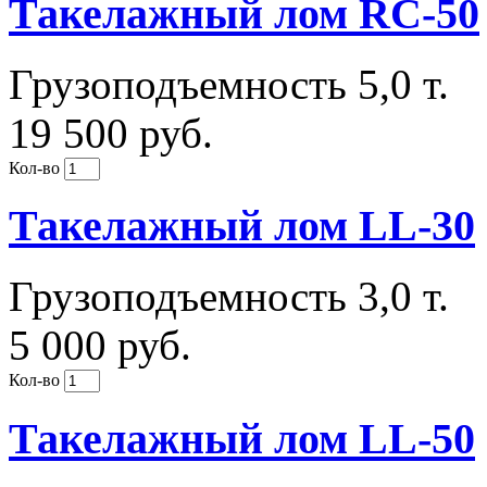
Такелажный лом RC-50
Грузоподъемность 5,0 т.
19 500 руб.
Кол-во
Такелажный лом LL-30
Грузоподъемность 3,0 т.
5 000 руб.
Кол-во
Такелажный лом LL-50