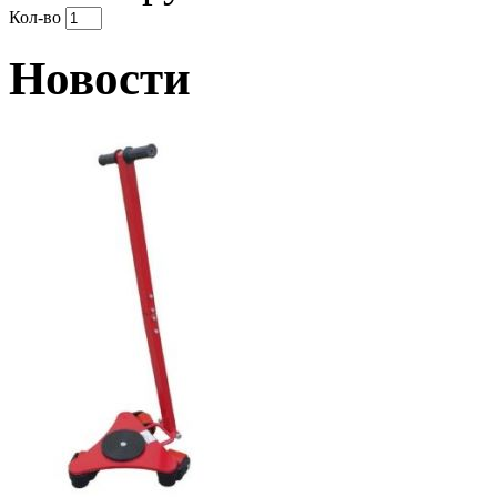
Кол-во
Новости