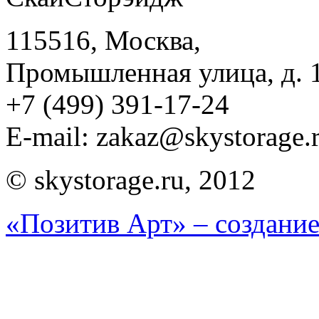
115516, Москва,
Промышленная улица, д. 
+7 (499) 391-17-24
E-mail:
zakaz@skystorage.
© skystorage.ru, 2012
«Позитив Арт» – создание