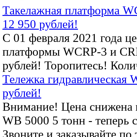
Такелажная платформа WC
12 950 рублей!
С 01 февраля 2021 года ц
платформы WCRP-3 и CRP-
рублей! Торопитесь! Кол
Тележка гидравлическая W
рублей!
Внимание! Цена снижена 
WB 5000 5 тонн - теперь 
Звоните и заказывайте по