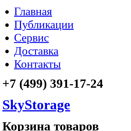
Главная
Публикации
Сервис
Доставка
Контакты
+7 (499) 391-17-24
SkyStorage
Корзина товаров