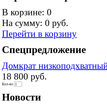
В корзине:
0
На сумму:
0
руб.
Перейти в корзину
Спецпредложение
Домкрат низкоподхватны
18 800 руб.
Кол-во
Новости