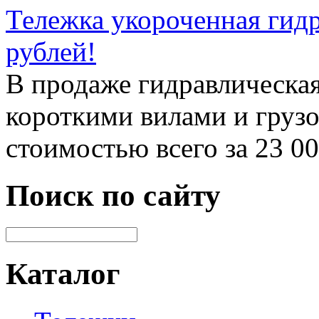
Тележка укороченная гидр
рублей!
В продаже гидравлическая
короткими вилами и груз
стоимостью всего за 23 0
Поиск по сайту
Каталог