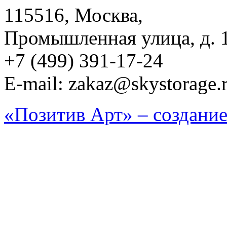
115516, Москва,
Промышленная улица, д. 
+7 (499) 391-17-24
E-mail:
zakaz@skystorage.
«Позитив Арт» – создание