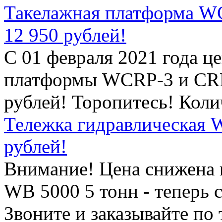
Такелажная платформа WC
12 950 рублей!
С 01 февраля 2021 года ц
платформы WCRP-3 и CRP-
рублей! Торопитесь! Кол
Тележка гидравлическая W
рублей!
Внимание! Цена снижена 
WB 5000 5 тонн - теперь 
Звоните и заказывайте по