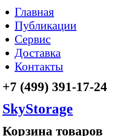
Главная
Публикации
Сервис
Доставка
Контакты
+7 (499) 391-17-24
SkyStorage
Корзина товаров