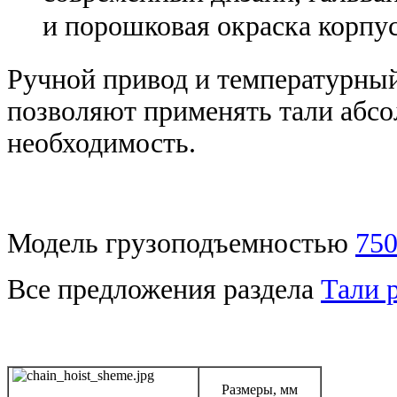
и порошковая окраска корпу
Ручной привод и температурный
позволяют применять тали абсол
необходимость.
Модель грузоподъемностью
750
Все предложения раздела
Тали 
Размеры, мм