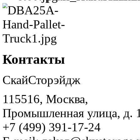
Контакты
СкайСторэйдж
115516, Москва,
Промышленная улица, д. 
+7 (499) 391-17-24