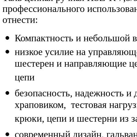
профессионального использова
отнести:
Компактность и небольшой в
низкое усилие на управляющ
шестерен и направляющие ц
цепи
безопасность, надежность и 
храповиком, тестовая нагруз
крюки, цепи и шестерни из з
современный дизайн, гальва