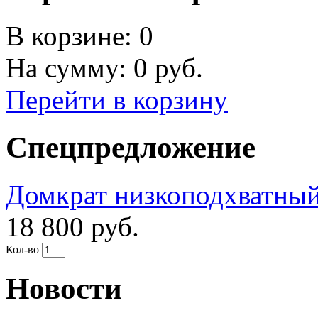
В корзине:
0
На сумму:
0
руб.
Перейти в корзину
Спецпредложение
Домкрат низкоподхватны
18 800 руб.
Кол-во
Новости