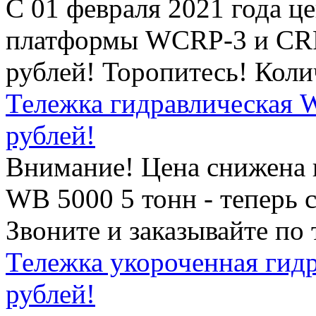
С 01 февраля 2021 года ц
платформы WCRP-3 и CRP-
рублей! Торопитесь! Кол
Тележка гидравлическая W
рублей!
Внимание! Цена снижена 
WB 5000 5 тонн - теперь 
Звоните и заказывайте по
Тележка укороченная гидр
рублей!