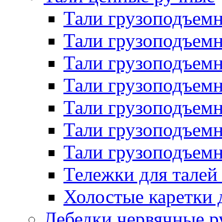
Тали грузоподъемн
Тали грузоподъемн
Тали грузоподъемн
Тали грузоподъемн
Тали грузоподъемн
Тали грузоподъемн
Тали грузоподъемн
Тележки для талей
Холостые каретки 
Лебедки червячные 