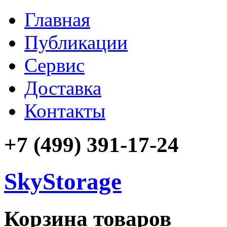
Главная
Публикации
Сервис
Доставка
Контакты
+7 (499) 391-17-24
SkyStorage
Корзина товаров