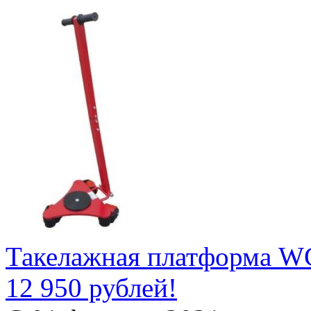
Такелажная платформа WC
12 950 рублей!