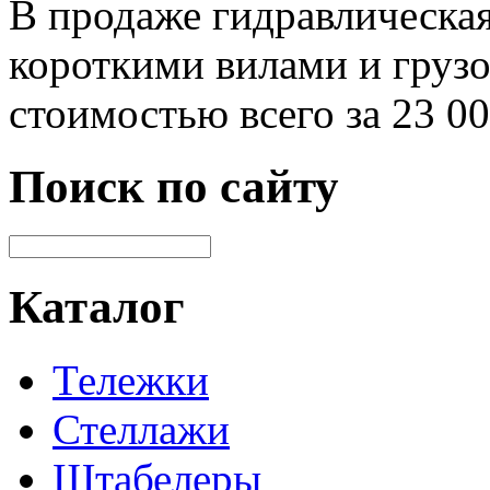
В продаже гидравлическая
короткими вилами и груз
стоимостью всего за 23 0
Поиск по сайту
Каталог
Тележки
Стеллажи
Штабелеры