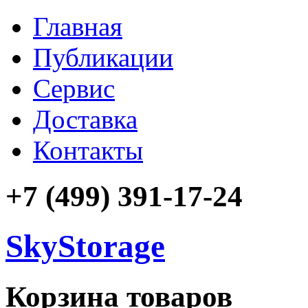
Главная
Публикации
Сервис
Доставка
Контакты
+7 (499) 391-17-24
SkyStorage
Корзина товаров