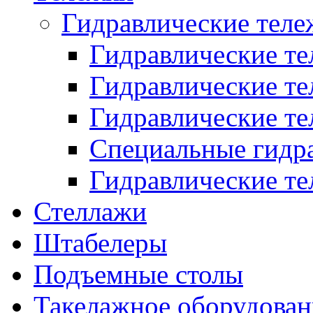
Гидравлические теле
Гидравлические т
Гидравлические т
Гидравлические т
Специальные гидр
Гидравлические т
Стеллажи
Штабелеры
Подъемные столы
Такелажное оборудован