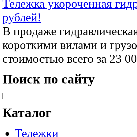
Тележка укороченная гидр
рублей!
В продаже гидравлическая
короткими вилами и груз
стоимостью всего за 23 0
Поиск по сайту
Каталог
Тележки