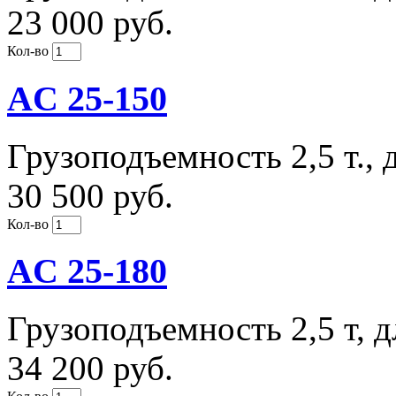
23 000 руб.
Кол-во
AC 25-150
Грузоподъемность 2,5 т., 
30 500 руб.
Кол-во
AC 25-180
Грузоподъемность 2,5 т, 
34 200 руб.