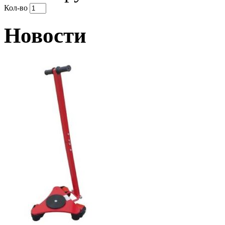
Кол-во
Новости