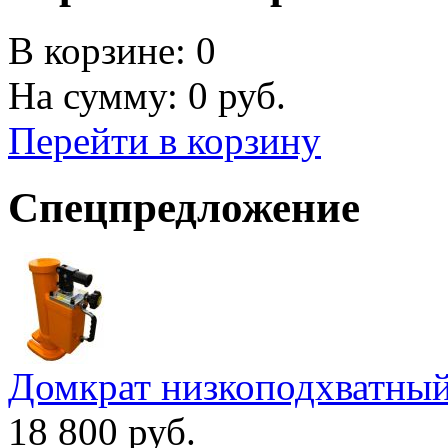
В корзине:
0
На сумму:
0
руб.
Перейти в корзину
Спецпредложение
Домкрат низкоподхватны
18 800 руб.