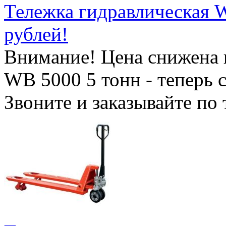
Тележка гидравлическая W
рублей!
Внимание! Цена снижена 
WB 5000 5 тонн - теперь 
Звоните и заказывайте по