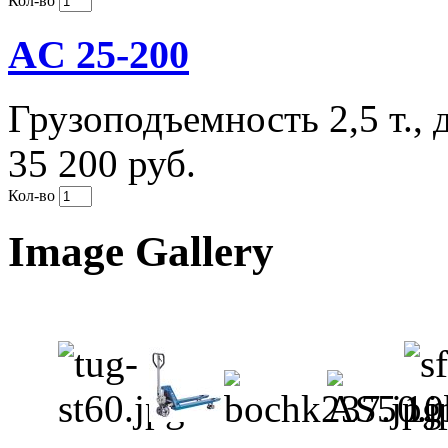
Кол-во
AC 25-200
Грузоподъемность 2,5 т., 
35 200 руб.
Кол-во
Image Gallery