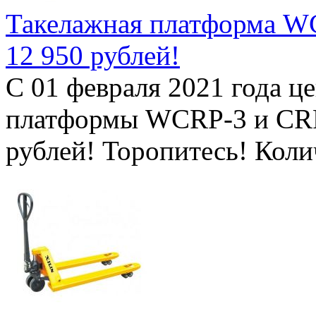
Такелажная платформа WC
12 950 рублей!
С 01 февраля 2021 года ц
платформы WCRP-3 и CRP-
рублей! Торопитесь! Кол