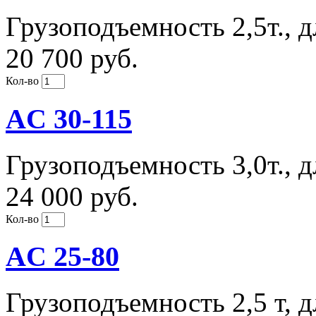
Грузоподъемность 2,5т., 
20 700 руб.
Кол-во
AC 30-115
Грузоподъемность 3,0т., 
24 000 руб.
Кол-во
AC 25-80
Грузоподъемность 2,5 т, д